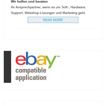
Wir helfen und beraten
Ihr Ansprechpartner, wenn es um Soft-, Hardware,
Support, Webshop-Lösungen und Marketing geht.
READ MORE