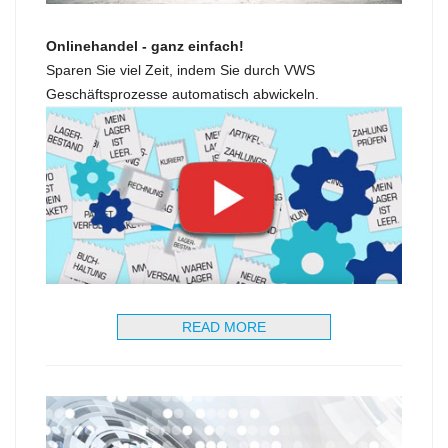
Onlinehandel - ganz einfach!
Sparen Sie viel Zeit, indem Sie durch VWS
Geschäftsprozesse automatisch abwickeln.
READ MORE