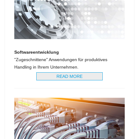
Softwareentwicklung
"Zugeschnittene" Anwendungen für produktives
Handling in Ihrem Unternehmen.
READ MORE