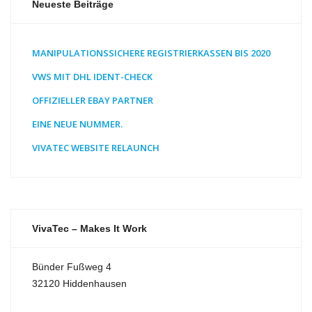
Neueste Beiträge
MANIPULATIONSSICHERE REGISTRIERKASSEN BIS 2020
VWS MIT DHL IDENT-CHECK
OFFIZIELLER EBAY PARTNER
EINE NEUE NUMMER.
VIVATEC WEBSITE RELAUNCH
VivaTec – Makes It Work
Bünder Fußweg 4
32120 Hiddenhausen