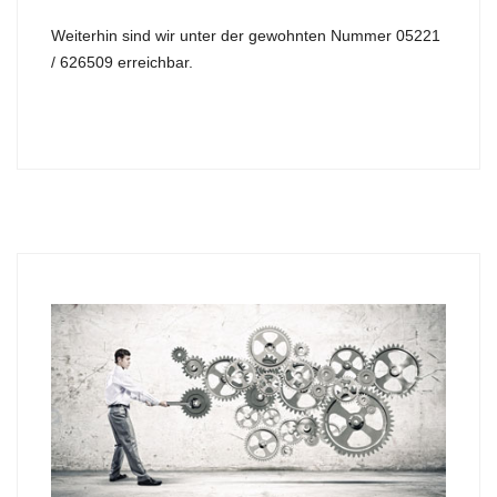
Weiterhin sind wir unter der gewohnten Nummer 05221
/ 626509 erreichbar.