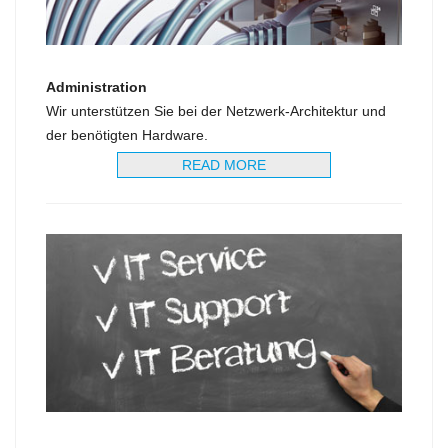
Administration
Wir unterstützen Sie bei der Netzwerk-Architektur und
der benötigten Hardware.
READ MORE