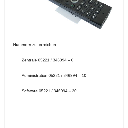
IT-CONSULTING
Nummern zu erreichen:
Zentrale 05221 / 346994 – 0
Administration 05221 / 346994 – 10
Software 05221 / 346994 – 20