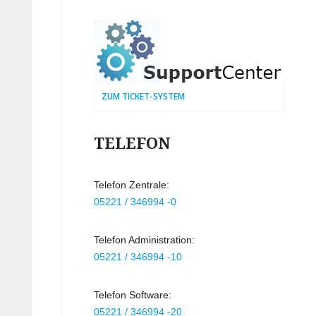
ZUM TICKET-SYSTEM
TELEFON
Telefon Zentrale:
05221 / 346994 -0
Telefon Administration:
05221 / 346994 -10
Telefon Software:
05221 / 346994 -20