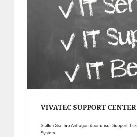
VIVATEC SUPPORT CENTER
Stellen Sie Ihre Anfragen über unser Support-Tick
System.