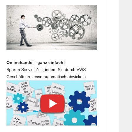
Onlinehandel - ganz einfach!
Sparen Sie viel Zeit, indem Sie durch VWS
Geschäftsprozesse automatisch abwickeln.