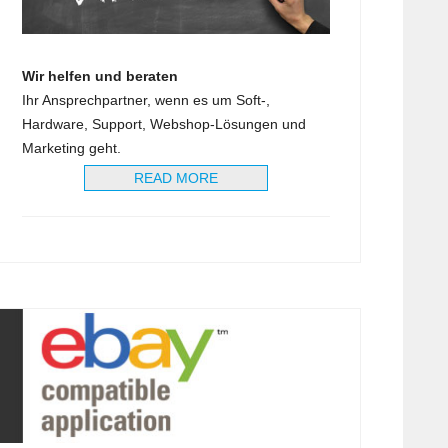
Wir helfen und beraten
Ihr Ansprechpartner, wenn es um Soft-,
Hardware, Support, Webshop-Lösungen und
Marketing geht.
READ MORE