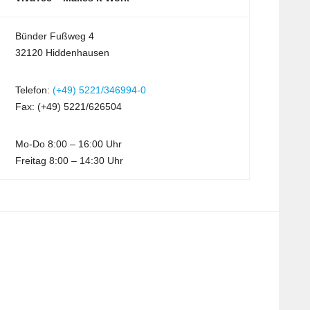
Bünder Fußweg 4
32120 Hiddenhausen
Telefon:
(+49) 5221/346994-0
Fax: (+49) 5221/626504
Mo-Do 8:00 – 16:00 Uhr
Freitag 8:00 – 14:30 Uhr