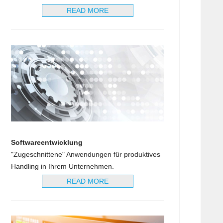
READ MORE
Softwareentwicklung
"Zugeschnittene" Anwendungen für produktives
Handling in Ihrem Unternehmen.
READ MORE