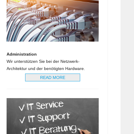
Administration
Wir unterstützen Sie bei der Netzwerk-
Architektur und der benötigten Hardware.
READ MORE