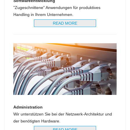
Softwareentwicklung
"Zugeschnittene" Anwendungen für produktives
Handling in Ihrem Unternehmen.
READ MORE
Administration
Wir unterstützen Sie bei der Netzwerk-Architektur und
der benötigten Hardware.
READ MORE