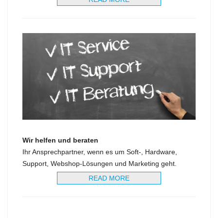
Wir helfen und beraten
Ihr Ansprechpartner, wenn es um Soft-, Hardware,
Support, Webshop-Lösungen und Marketing geht.
READ MORE