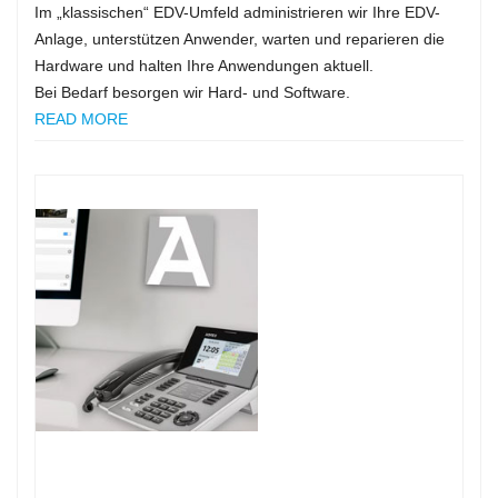
Im „klassischen“ EDV-Umfeld administrieren wir Ihre EDV-
IT-CONSULTING
Anlage, unterstützen Anwender, warten und reparieren die
Hardware und halten Ihre Anwendungen aktuell.
Bei Bedarf besorgen wir Hard- und Software.
READ MORE