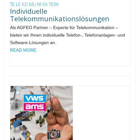
TE LE KO MU NI KA TION
Individuelle
Telekommunikationslösungen
Als AGFEO Partner – Experte für Telekommunikation –
bieten wir Ihnen individuelle Telefon-, Telefonanlagen- und
Software-Lösungen an.
READ MORE