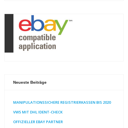
Neueste Beiträge
MANIPULATIONSSICHERE REGISTRIERKASSEN BIS 2020
VWS MIT DHL IDENT-CHECK
OFFIZIELLER EBAY PARTNER