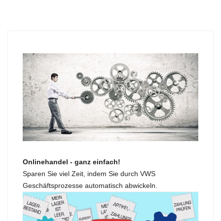
Onlinehandel - ganz einfach!
Sparen Sie viel Zeit, indem Sie durch VWS
Geschäftsprozesse automatisch abwickeln.