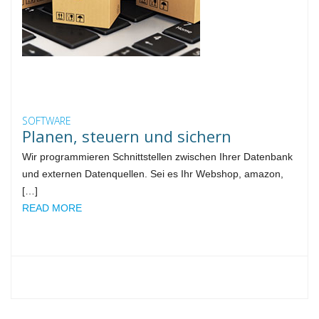
SOFTWARE
Planen, steuern und sichern
Wir programmieren Schnittstellen zwischen Ihrer Datenbank
und externen Datenquellen. Sei es Ihr Webshop, amazon,
[…]
READ MORE