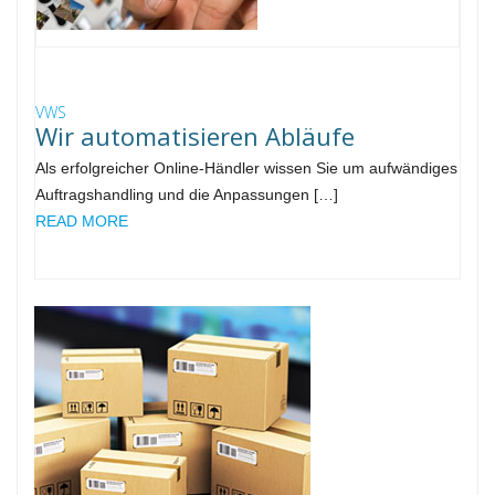
VWS
Wir automatisieren Abläufe
Als erfolgreicher Online-Händler wissen Sie um aufwändiges
Auftragshandling und die Anpassungen […]
READ MORE