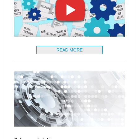
READ MORE