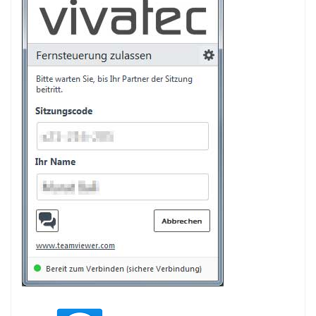
IT-CONSULTING