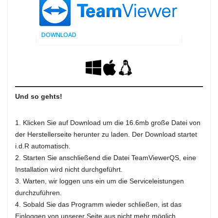
DOWNLOAD
Und so gehts!
Klicken Sie auf Download um die 16.6mb große Datei von
der Herstellerseite herunter zu laden. Der Download startet
i.d.R automatisch.
Starten Sie anschließend die Datei TeamViewerQS, eine
Installation wird nicht durchgeführt.
Warten, wir loggen uns ein um die Serviceleistungen
durchzuführen.
Sobald Sie das Programm wieder schließen, ist das
Einloggen von unserer Seite aus nicht mehr möglich.