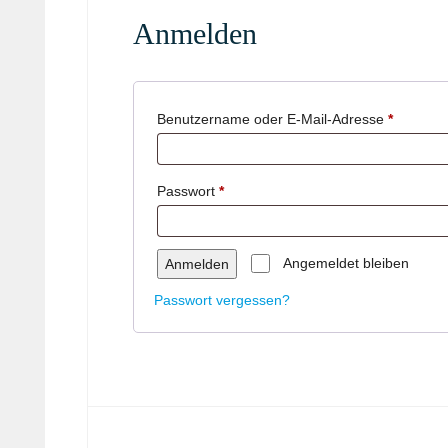
Anmelden
Erforderl
Benutzername oder E-Mail-Adresse
*
Erforderlich
Passwort
*
Angemeldet bleiben
Anmelden
Passwort vergessen?